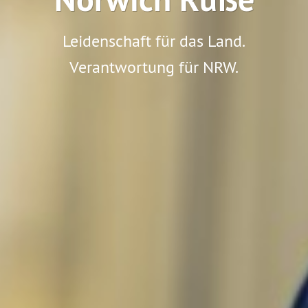
Leidenschaft für das Land.
Verantwortung für NRW.