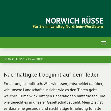
NORWICH RÜSSE
Für Sie im Landtag Nordrhein-Westfalens
NORWICH RÜSSE
ERNÄHRUNG
Nachhaltigkeit beginnt auf dem Teller
Ernährung ist politisch. Was wir essen, entscheidet darüber,
wie unsere Landschaft aussieht, wie es den Tieren geht,
welches Klima wir künftigen Generationen hinterlassen und
wie gerecht es in unserer Gesellschaft zugeht. Mein Ziel ist
es, dass eine gesunde und nachhaltige Ernährung für alle