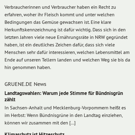
Verbraucherinnen und Verbraucher haben ein Recht zu
erfahren, woher ihr Fleisch kommt und unter welchen
Bedingungen das Gemüse gewachsen ist. Eine klare
Herkunftskennzeichnung ist dafür wichtig. Dass sich in den
letzten Jahren viele neue Ernährungsräte in NRW gegründet
haben, ist ein deutliches Zeichen dafür, dass sich viele
Menschen sehr dafür interessieren, welchen Lebensmittel am
Ende auf unseren Tellern landen und welchen Weg sie bis da
hin genommen haben.
GRUENE.DE News
Landtagswahlen: Warum jede Stimme für Bündnisgrün
zählt
In Sachsen-Anhalt und Mecklenburg-Vorpommern heißt es
im Herbst: Wenn Bündnisgrüne in den Landtag einziehen,
können wir zusammen mit den [...]
Klimaschutz ist Hitzeschutz