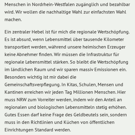
Menschen in Nordrhein-Westfalen zugänglich und bezahlbar
wird. Wir wollen die nachhaltige Wahl zur einfachsten Wahl
machen.
Ein zentraler Hebel ist für mich die regionale Wertschöpfung.
Es ist absurd, wenn Lebensmittel über tausende Kilometer
transportiert werden, während unsere heimischen Erzeuger
keine Abnehmer finden. Wir müssen die Infrastruktur für
regionale Lebensmittel stärken. So bleibt die Wertschöpfung
im ländlichen Raum und wir sparen massiv Emissionen ein.
Besonders wichtig ist mir dabei die
Gemeinschaftsverpflegung. In Kitas, Schulen, Mensen und
Kantinen erreichen wir jeden Tag Millionen Menschen. Hier
muss NRW zum Vorreiter werden, indem wir den Anteil an
regionalen und biologischen Lebensmitteln stetig erhöhen.
Gutes Essen darf keine Frage des Geldbeutels sein, sondern
muss in den Richtlinien und Küchen von öffentlichen
Einrichtungen Standard werden.