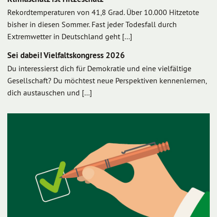
Rekordtemperaturen von 41,8 Grad. Über 10.000 Hitzetote
bisher in diesen Sommer. Fast jeder Todesfall durch
Extremwetter in Deutschland geht [...]
Sei dabei! Vielfaltskongress 2026
Du interessierst dich für Demokratie und eine vielfältige
Gesellschaft? Du möchtest neue Perspektiven kennenlernen,
dich austauschen und [...]